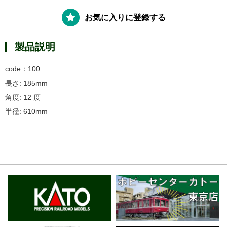
お気に入りに登録する
製品説明
code：100
長さ: 185mm
角度: 12 度
半径: 610mm