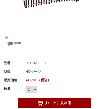
品番
PECO-SLE92
型式
HOゲージ
販売価格
¥4,290 （税込）
数量