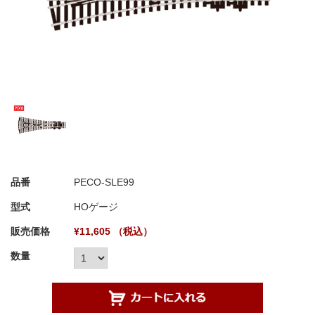
品番
PECO-SLE99
型式
HOゲージ
販売価格
¥11,605 （税込）
数量