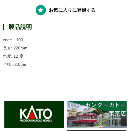
お気に入りに登録する
製品説明
code：100
長さ: 220mm
角度: 12 度
半径: 610mm