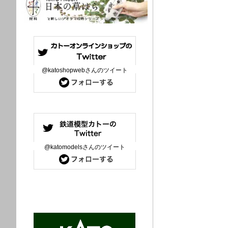
@katoshopwebさんのツイート
@katomodelsさんのツイート