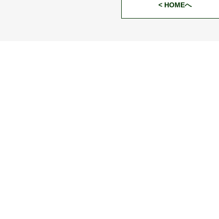
< HOMEへ