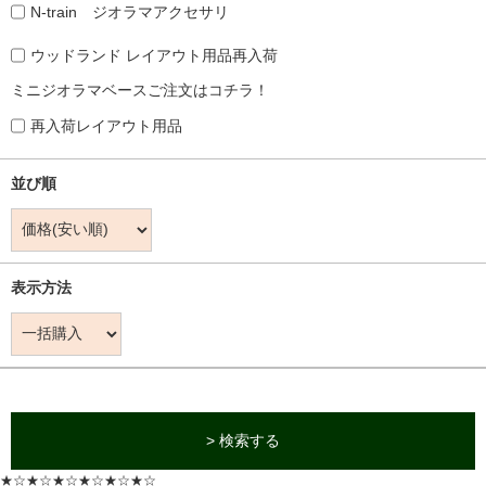
N-train ジオラマアクセサリ
ウッドランド レイアウト用品再入荷
ミニジオラマベースご注文はコチラ！
再入荷レイアウト用品
並び順
表示方法
> 検索する
★☆★☆★☆★☆★☆★☆