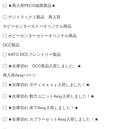
★再入荷PECO線路製品★
デジトラックス製品 再入荷
ホビーセンターカトーオリジナル商品
ホビーセンターカトーオリジナル商品
DCC製品
KATO DCCフレンドリー製品
★在庫切れ DCC商品入荷しました。★
再入荷Assyパーツ
★在庫切れ ボディＡｓｓｙ入荷しました！★
★在庫切れ 動力ユニットAssy入荷しました！★
★在庫切れ 床下Assy入荷しました！★
★在庫切れ カプラーセットAssy入荷しました！★