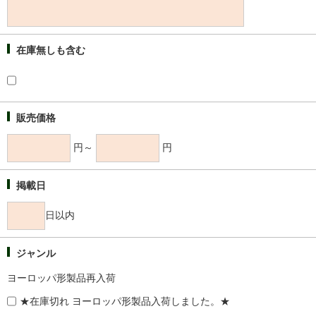
在庫無しも含む
販売価格
円～
円
掲載日
日以内
ジャンル
ヨーロッパ形製品再入荷
★在庫切れ ヨーロッパ形製品入荷しました。★