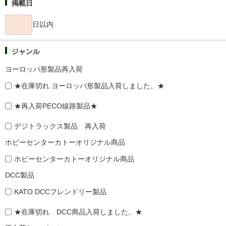
掲載日
日以内
ジャンル
ヨーロッパ形製品再入荷
★在庫切れ ヨーロッパ形製品入荷しました。★
★再入荷PECO線路製品★
デジトラックス製品 再入荷
ホビーセンターカトーオリジナル商品
ホビーセンターカトーオリジナル商品
DCC製品
KATO DCCフレンドリー製品
★在庫切れ DCC商品入荷しました。★