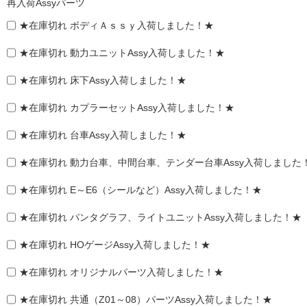
再入荷Assyパーツ
★在庫切れ ボディＡｓｓｙ入荷しました！★
★在庫切れ 動力ユニットAssy入荷しました！★
★在庫切れ 床下Assy入荷しました！★
★在庫切れ カプラーセットAssy入荷しました！★
★在庫切れ 台車Assy入荷しました！★
★在庫切れ 動力台車、中間台車、テンダー台車Assy入荷しました
★在庫切れ E～E6（シールなど）Assy入荷しました！★
★在庫切れ パンタグラフ、ライトユニットAssy入荷しました！★
★在庫切れ HOゲージAssy入荷しました！★
★在庫切れ オリジナルパーツ入荷しました！★
★在庫切れ 共通（Z01～08）パーツAssy入荷しました！★