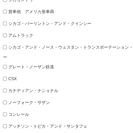
貨車他 アメリカ形車両
シカゴ・バーリントン・アンド・クインシー
アムトラック
シカゴ・アンド・ノース・ウェスタン・トランスポーテーション・
ー
グレート・ノーザン鉄道
CSX
カナディアン・ナショナル
ノーフォーク・サザン
コンレール
アッチソン・トピカ・アンド・サンタフェ