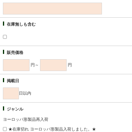
在庫無しも含む
販売価格
円～
円
掲載日
日以内
ジャンル
ヨーロッパ形製品再入荷
★在庫切れ ヨーロッパ形製品入荷しました。★