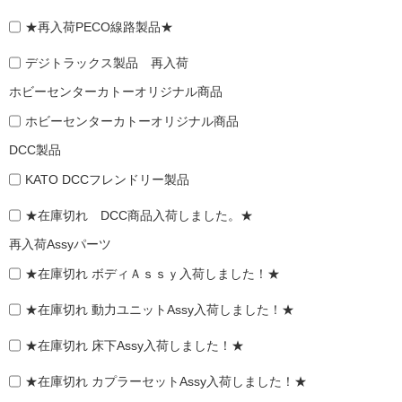
★再入荷PECO線路製品★
デジトラックス製品 再入荷
ホビーセンターカトーオリジナル商品
ホビーセンターカトーオリジナル商品
DCC製品
KATO DCCフレンドリー製品
★在庫切れ DCC商品入荷しました。★
再入荷Assyパーツ
★在庫切れ ボディＡｓｓｙ入荷しました！★
★在庫切れ 動力ユニットAssy入荷しました！★
★在庫切れ 床下Assy入荷しました！★
★在庫切れ カプラーセットAssy入荷しました！★