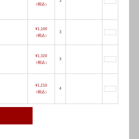
3
（税込）
¥1,100
3
（税込）
¥1,320
3
（税込）
¥1,210
4
（税込）