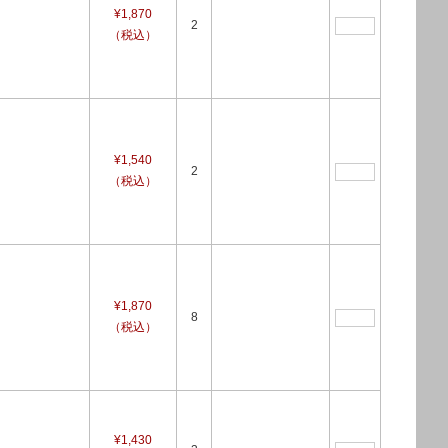
¥1,870
2
（税込）
¥1,540
2
（税込）
¥1,870
8
（税込）
¥1,430