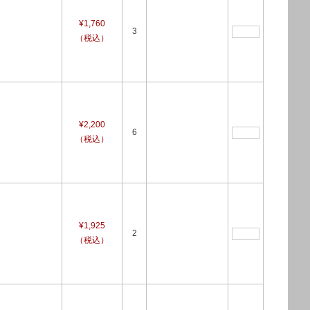
¥1,760
3
（税込）
¥2,200
6
（税込）
¥1,925
2
（税込）