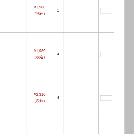
¥1,980
1
（税込）
¥1,980
4
（税込）
¥2,310
4
（税込）