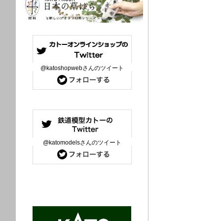
@katoshopwebさんのツイート
@katomodelsさんのツイート