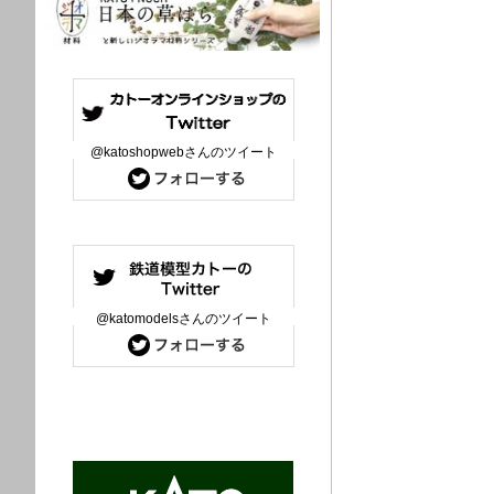
@katoshopwebさんのツイート
@katomodelsさんのツイート