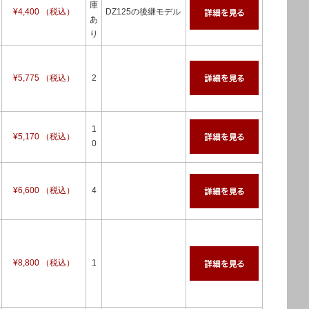
庫
¥4,400 （税込）
DZ125の後継モデル
あ
り
¥5,775 （税込）
2
1
¥5,170 （税込）
0
¥6,600 （税込）
4
¥8,800 （税込）
1