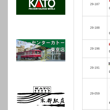
29-187
29-188
29-196
29-191
29-059