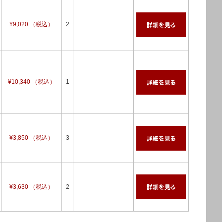
¥9,020 （税込）
2
¥10,340 （税込）
1
¥3,850 （税込）
3
¥3,630 （税込）
2