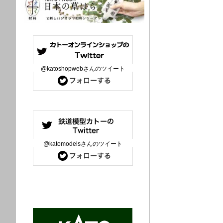
@katoshopwebさんのツイート
@katomodelsさんのツイート