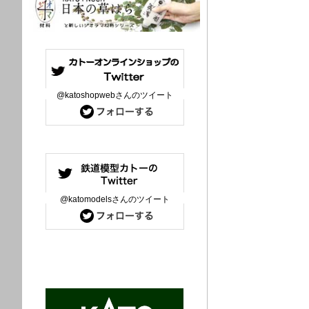
@katoshopwebさんのツイート
@katomodelsさんのツイート