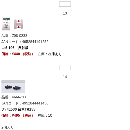
13
品番：Z08-0232
JANコード：4952844191252
コキ106 反射板
価格：¥440 （税込）
在庫：在庫あり
14
品番：4666-2D
JANコード：4952844441456
クハE530 台車TR255
価格：¥495 （税込）
在庫：10
2個入り