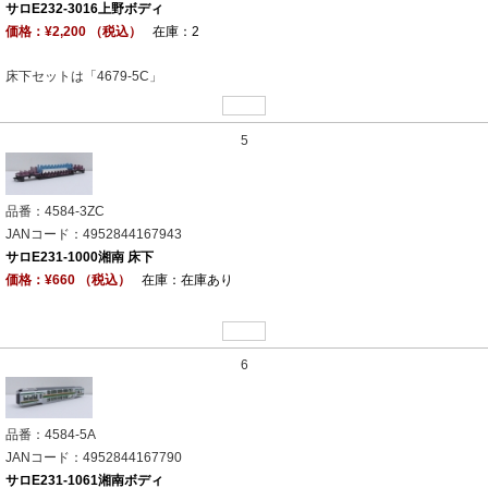
サロE232-3016上野ボディ
価格：¥2,200 （税込）
在庫：2
床下セットは「4679-5C」
5
品番：4584-3ZC
JANコード：4952844167943
サロE231-1000湘南 床下
価格：¥660 （税込）
在庫：在庫あり
6
品番：4584-5A
JANコード：4952844167790
サロE231-1061湘南ボディ