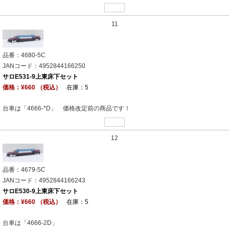
11
品番：4680-5C
JANコード：4952844166250
サロE531-9上東床下セット
価格：¥660 （税込）
在庫：5
台車は「4666-*D」 価格改定前の商品です！
12
品番：4679-5C
JANコード：4952844166243
サロE530-9上東床下セット
価格：¥660 （税込）
在庫：5
台車は「4666-2D」