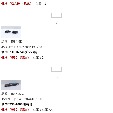
価格：¥2,420 （税込）
在庫：1
7
品番：4584-5D
JANコード：4952844167738
サロE231 TR246ダンパ無
価格：¥550 （税込）
在庫：2
8
品番：4585-3ZC
JANコード：4952844167950
サロE230-1000湘南 床下
価格：¥660 （税込）
在庫：在庫あり