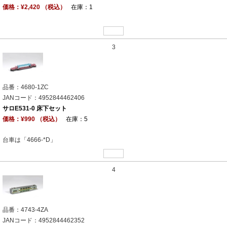
価格：¥2,420 （税込）
在庫：1
3
品番：4680-1ZC
JANコード：4952844462406
サロE531-0 床下セット
価格：¥990 （税込）
在庫：5
台車は「4666-*D」
4
品番：4743-4ZA
JANコード：4952844462352