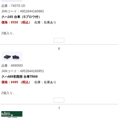
品番：74070-1D
JANコード：4952844160982
クハ165 台車（Sプロウ付）
価格：¥550 （税込）
在庫：在庫あり
2個入り。
6
品番：4690ND
JANコード：4952844160951
クハ489初期形 台車TR69
価格：¥495 （税込）
在庫：在庫あり
2個入り。
7