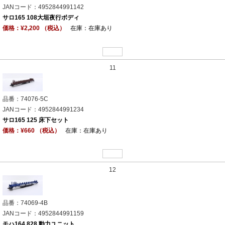
JANコード：4952844991142
サロ165 108大垣夜行ボディ
価格：¥2,200 （税込）
在庫：在庫あり
11
品番：74076-5C
JANコード：4952844991234
サロ165 125 床下セット
価格：¥660 （税込）
在庫：在庫あり
12
品番：74069-4B
JANコード：4952844991159
モハ164 828 動力ユニット