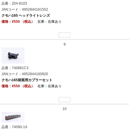
品番：Z04-8103
JANコード：4952844161552
クモハ165 ヘッドライトレンズ
価格：¥550 （税込）
在庫：在庫あり
9
品番：740681C3
JANコード：4952844160920
クモハ165前面用カプラーセット
価格：¥550 （税込）
在庫：在庫あり
10
品番：74090-1A