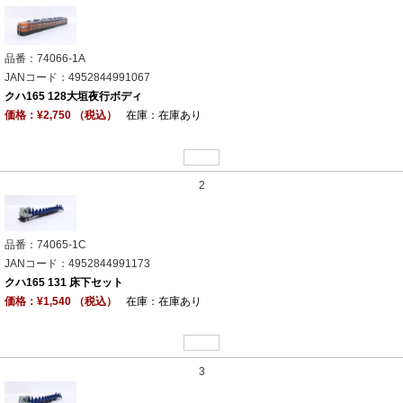
品番：74066-1A
JANコード：4952844991067
クハ165 128大垣夜行ボディ
価格：¥2,750 （税込）
在庫：在庫あり
2
品番：74065-1C
JANコード：4952844991173
クハ165 131 床下セット
価格：¥1,540 （税込）
在庫：在庫あり
3