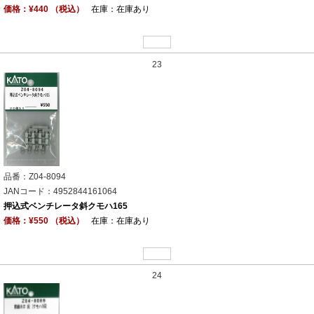
価格：¥440 （税込）
在庫：在庫あり
23
品番：Z04-8094
JANコード：4952844161064
押込式ベンチレータ斜クモハ165
価格：¥550 （税込）
在庫：在庫あり
24