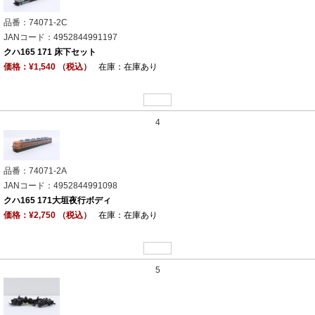
品番：74071-2C
JANコード：4952844991197
クハ165 171 床下セット
価格：¥1,540 （税込）
在庫：在庫あり
4
品番：74071-2A
JANコード：4952844991098
クハ165 171大垣夜行ボディ
価格：¥2,750 （税込）
在庫：在庫あり
5