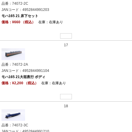
品番：74072-2C
JANコード：4952844991203
モハ165 21 床下セット
価格：¥660 （税込）
在庫：在庫あり
17
品番：74072-2A
JANコード：4952844991104
モハ165 21大垣夜行 ボディ
価格：¥2,200 （税込）
在庫：在庫あり
18
品番：74072-3C
JANコード：4952844991210