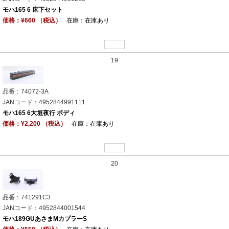
モハ165 6 床下セット
価格：¥660 （税込）
在庫：在庫あり
19
品番：74072-3A
JANコード：4952844991111
モハ165 6大垣夜行 ボディ
価格：¥2,200 （税込）
在庫：在庫あり
20
品番：741291C3
JANコード：4952844001544
モハ189GUあさまMカプラーS