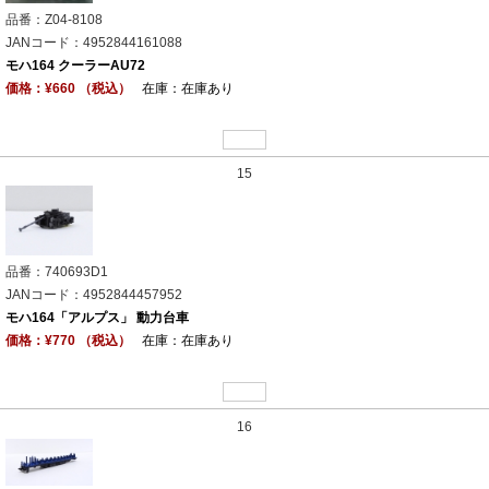
品番：Z04-8108
JANコード：4952844161088
モハ164 クーラーAU72
価格：¥660 （税込）
在庫：在庫あり
15
品番：740693D1
JANコード：4952844457952
モハ164「アルプス」 動力台車
価格：¥770 （税込）
在庫：在庫あり
16