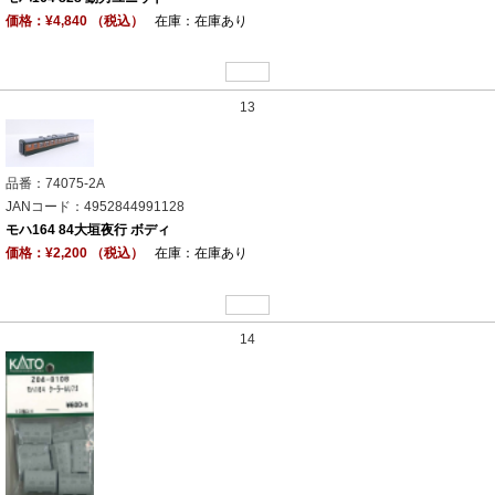
価格：¥4,840 （税込）
在庫：在庫あり
13
品番：74075-2A
JANコード：4952844991128
モハ164 84大垣夜行 ボディ
価格：¥2,200 （税込）
在庫：在庫あり
14