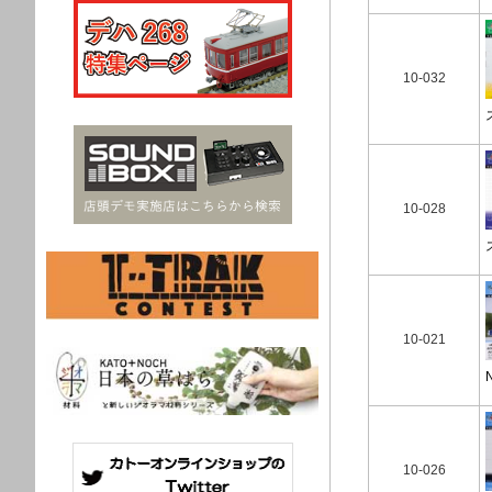
10-032
10-028
10-021
10-026