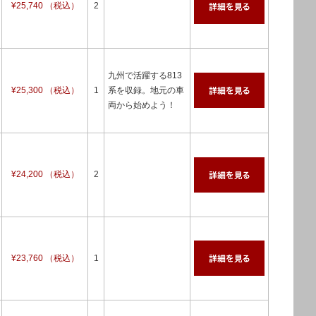
¥25,740 （税込）
2
九州で活躍する813
¥25,300 （税込）
1
系を収録。地元の車
両から始めよう！
¥24,200 （税込）
2
¥23,760 （税込）
1