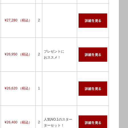
¥27,280 （税込）
2
プレゼントに
¥26,950 （税込）
2
おススメ！
¥26,620 （税込）
1
人気NO.1のスター
¥26,400 （税込）
2
ターセット！