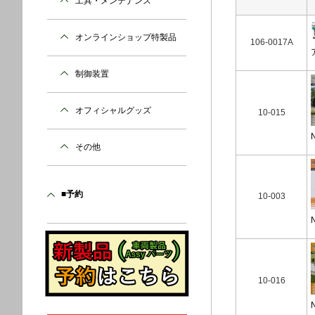
工具・メンテナンス
オンラインショップ特製品
106-0017A
制御装置
オフィシャルグッズ
10-015
その他
■予約
10-003
10-016