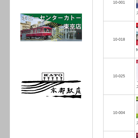
10-001
10-018
10-025
10-004