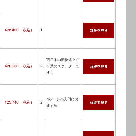
¥26,400 （税込）
1
西日本の新快速２２
¥26,180 （税込）
2
３系のスターターで
す！
Nゲージの入門にお
¥25,740 （税込）
2
すすめ！