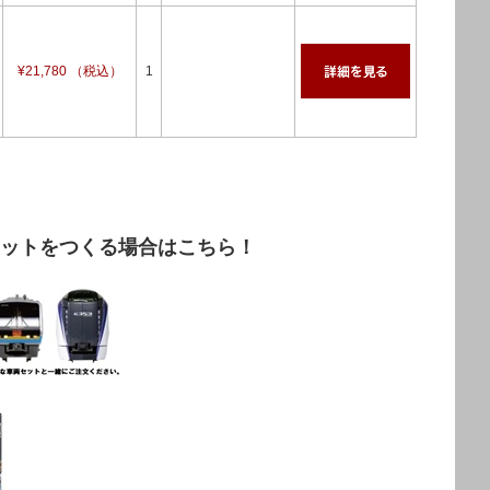
¥21,780 （税込）
1
ットをつくる場合はこちら！