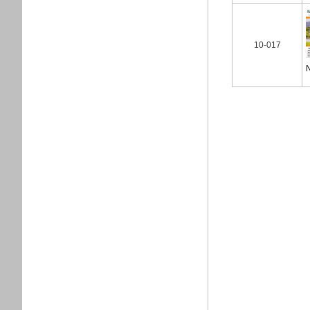
10-017