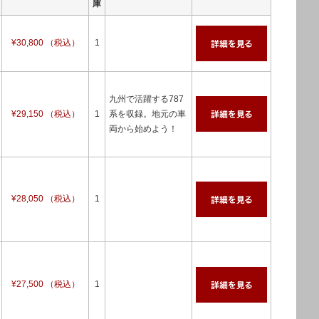
庫
¥30,800 （税込）
1
九州で活躍する787
¥29,150 （税込）
1
系を収録。地元の車
両から始めよう！
¥28,050 （税込）
1
¥27,500 （税込）
1