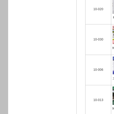
10-020
10-030
10-006
10-013