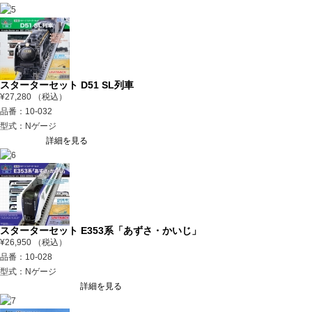
スターターセット D51 SL列車
¥27,280 （税込）
品番：10-032
型式：Nゲージ
詳細を見る
スターターセット E353系「あずさ・かいじ」
¥26,950 （税込）
品番：10-028
型式：Nゲージ
詳細を見る