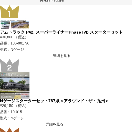
アムトラック P42, スーパーライナーPhase IVb スターターセット
¥30,800 （税込）
品番：106-0017A
型式：Nゲージ
詳細を見る
Nゲージスターターセット787系＜アラウンド・ザ・九州＞
¥29,150 （税込）
品番：10-015
型式：Nゲージ
詳細を見る