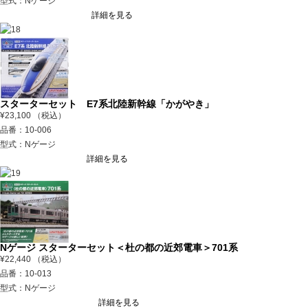
型式：Nゲージ
詳細を見る
スターターセット E7系北陸新幹線「かがやき」
¥23,100 （税込）
品番：10-006
型式：Nゲージ
詳細を見る
Nゲージ スターターセット＜杜の都の近郊電車＞701系
¥22,440 （税込）
品番：10-013
型式：Nゲージ
詳細を見る