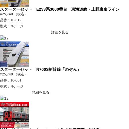
スターターセット E233系3000番台 東海道線・上野東京ライン
¥25,740 （税込）
品番：10-019
型式：Nゲージ
詳細を見る
スターターセット N700S新幹線「のぞみ」
¥25,740 （税込）
品番：10-001
型式：Nゲージ
詳細を見る