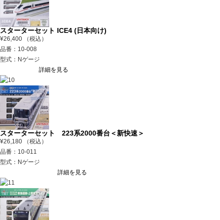
スターターセット ICE4 (日本向け)
¥26,400 （税込）
品番：10-008
型式：Nゲージ
詳細を見る
スターターセット 223系2000番台＜新快速＞
¥26,180 （税込）
品番：10-011
型式：Nゲージ
詳細を見る