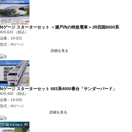
Nゲージ スターターセット ＜瀬戸内の特急電車＞JR四国8000系
¥26,620 （税込）
品番：10-021
型式：Nゲージ
詳細を見る
Nゲージ スターターセット 683系4000番台「サンダーバード」
¥26,400 （税込）
品番：10-026
型式：Nゲージ
詳細を見る