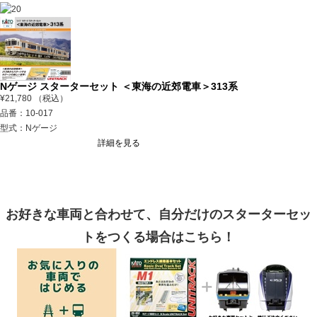
Nゲージ スターターセット ＜東海の近郊電車＞313系
¥21,780 （税込）
品番：10-017
型式：Nゲージ
詳細を見る
お好きな車両と合わせて、自分だけのスターターセッ
トをつくる場合はこちら！