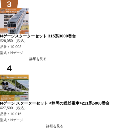
Nゲージスターターセット 315系3000番台
¥28,050 （税込）
品番：10-003
型式：Nゲージ
詳細を見る
Nゲージ スターターセット <静岡の近郊電車>211系5000番台
¥27,500 （税込）
品番：10-016
型式：Nゲージ
詳細を見る