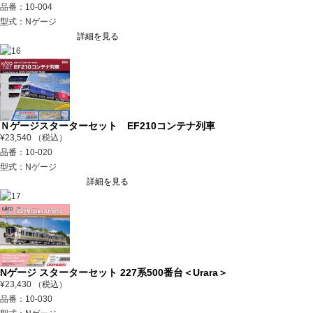
品番：10-004
型式：Nゲージ
詳細を見る
Ｎゲージスターターセット EF210コンテナ列車
¥23,540 （税込）
品番：10-020
型式：Nゲージ
詳細を見る
Nゲージ スターターセット 227系500番台＜Urara＞
¥23,430 （税込）
品番：10-030