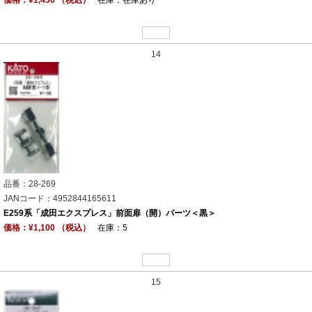
14
品番：28-269
JANコード：4952844165611
E259系「成田エクスプレス」前面扉（開）パーツ＜黒＞
価格：¥1,100 （税込）
在庫：5
15