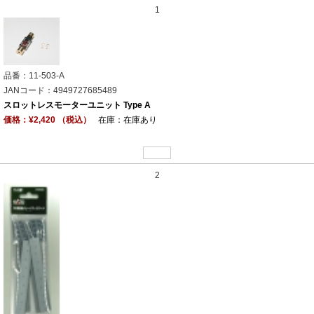
1
品番：11-503-A
JANコード：4949727685489
スロットレスモーターユニット Type A
価格：¥2,420 （税込）
在庫：在庫あり
2