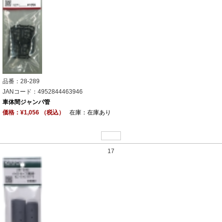
品番：28-289
JANコード：4952844463946
車体間ジャンパ管
価格：¥1,056 （税込）
在庫：在庫あり
17