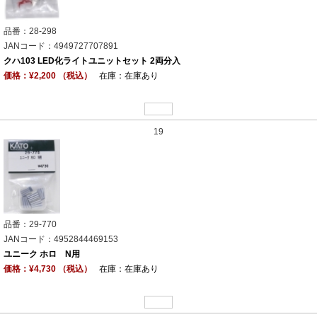
品番：28-298
JANコード：4949727707891
クハ103 LED化ライトユニットセット 2両分入
価格：¥2,200 （税込）
在庫：在庫あり
19
品番：29-770
JANコード：4952844469153
ユニーク ホロ N用
価格：¥4,730 （税込）
在庫：在庫あり