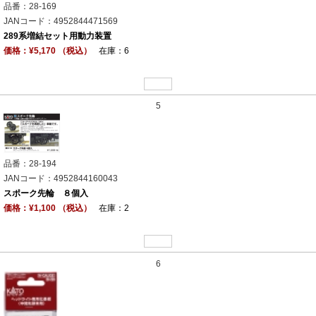
品番：28-169
JANコード：4952844471569
289系増結セット用動力装置
価格：¥5,170 （税込）
在庫：6
5
品番：28-194
JANコード：4952844160043
スポーク先輪 ８個入
価格：¥1,100 （税込）
在庫：2
6