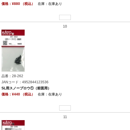
価格：¥880 （税込）
在庫：在庫あり
10
品番：28-262
JANコード：4952844123536
SL用スノープロウ①（前面用）
価格：¥440 （税込）
在庫：在庫あり
11