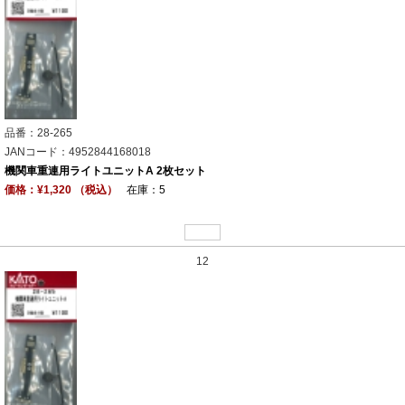
品番：28-265
JANコード：4952844168018
機関車重連用ライトユニットA 2枚セット
価格：¥1,320 （税込）
在庫：5
12