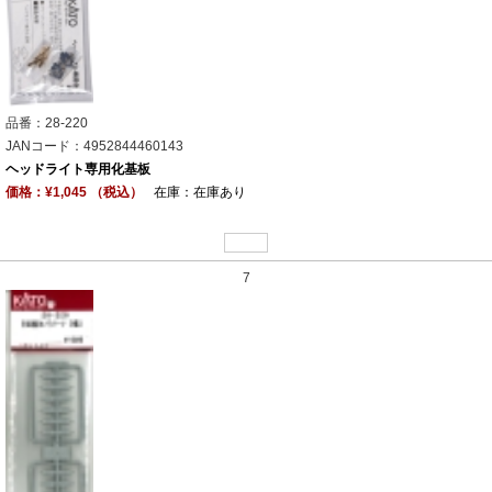
品番：28-220
JANコード：4952844460143
ヘッドライト専用化基板
価格：¥1,045 （税込）
在庫：在庫あり
7