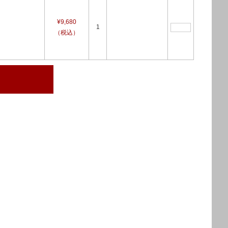
¥9,680
1
（税込）