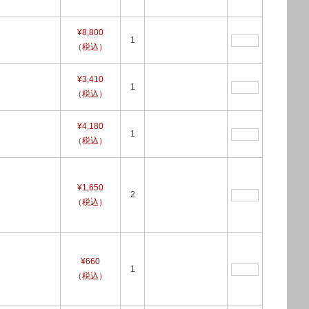
¥8,800
1
（税込）
¥3,410
1
（税込）
¥4,180
1
（税込）
¥1,650
2
（税込）
¥660
1
（税込）