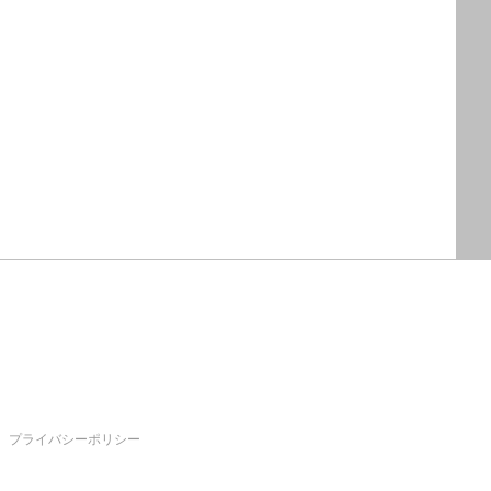
プライバシーポリシー