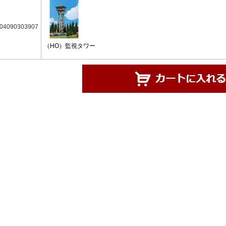
04090303907
（HO）監視タワー