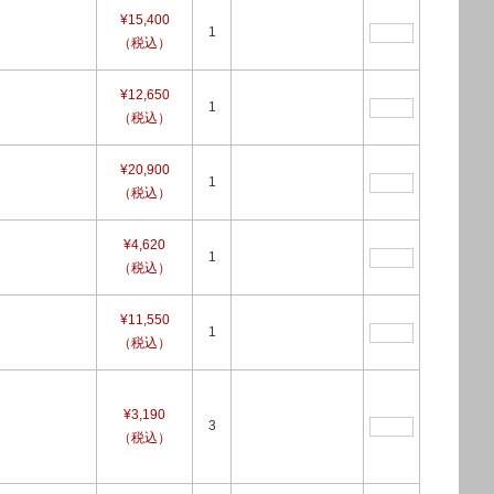
¥15,400
1
（税込）
¥12,650
1
（税込）
¥20,900
1
（税込）
¥4,620
1
（税込）
¥11,550
1
（税込）
¥3,190
3
（税込）