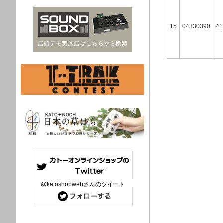
15
04330390
41
@katoshopwebさんのツイート