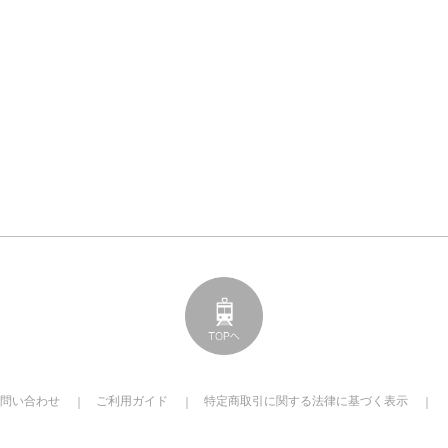
問い合わせ
ご利用ガイド
特定商取引に関する法律に基づく表示