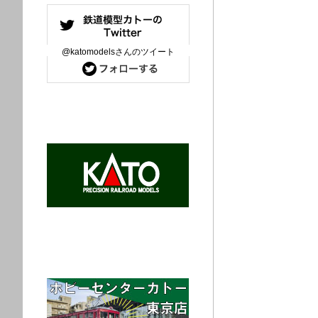
@katomodelsさんのツイート