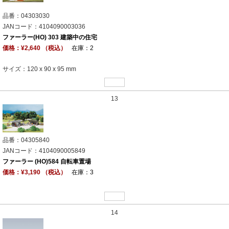
品番：04303030
JANコード：4104090003036
ファーラー(HO) 303 建築中の住宅
価格：¥2,640 （税込）
在庫：2
サイズ：120 x 90 x 95 mm
13
品番：04305840
JANコード：4104090005849
ファーラー (HO)584 自転車置場
価格：¥3,190 （税込）
在庫：3
14