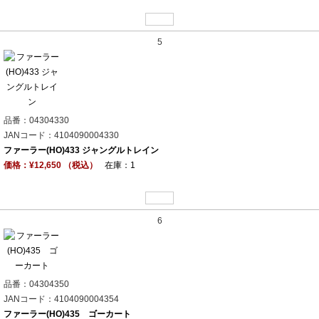
5
品番：04304330
JANコード：4104090004330
ファーラー(HO)433 ジャングルトレイン
価格：¥12,650 （税込）
在庫：1
6
品番：04304350
JANコード：4104090004354
ファーラー(HO)435 ゴーカート