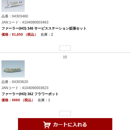
品番：04303460
JANコード：4104090003463
ファーラー(HO) 346 サービスステーション拡張セット
価格：¥1,650 （税込）
在庫：2
15
品番：04303620
JANコード：4104090003623
ファーラー(HO) 362 フラワーポット
価格：¥660 （税込）
在庫：1