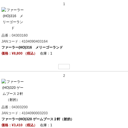
1
品番：04303160
JANコード：4104090403164
ファーラー(HO)316 メリーゴーランド
価格：¥8,800 （税込）
在庫：1
2
品番：04303200
JANコード：4104090003203
ファーラー(HO)320 ゲームブース２軒（射的）
価格：¥3,410 （税込）
在庫：1