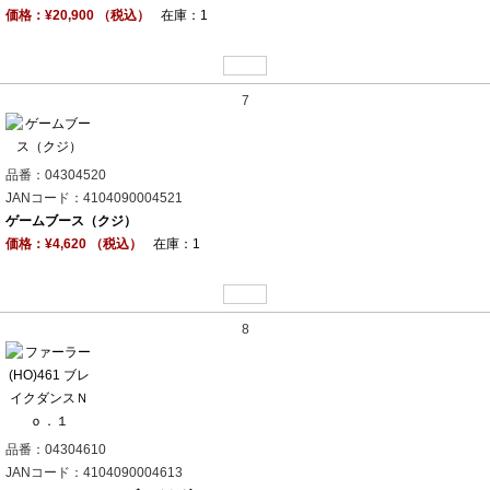
価格：¥20,900 （税込）
在庫：1
7
品番：04304520
JANコード：4104090004521
ゲームブース（クジ）
価格：¥4,620 （税込）
在庫：1
8
品番：04304610
JANコード：4104090004613