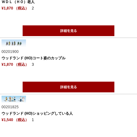
ＷＤＬ（ＨＯ）老人
¥1,870 （税込）
2
00201900
ウッドランド (HO)コート姿のカップル
¥1,870 （税込）
3
00201825
ウッドランド (HO)ショッピングしている人
¥1,540 （税込）
1