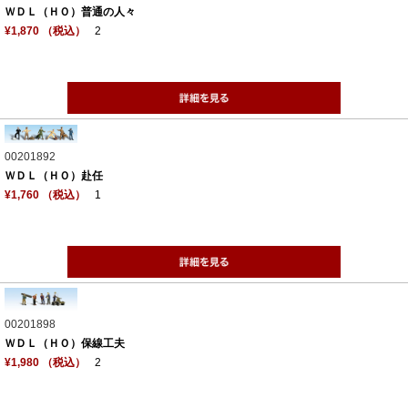
ＷＤＬ（ＨＯ）普通の人々
¥1,870 （税込）
2
00201892
ＷＤＬ（ＨＯ）赴任
¥1,760 （税込）
1
00201898
ＷＤＬ（ＨＯ）保線工夫
¥1,980 （税込）
2