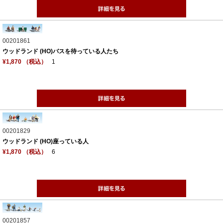
00201861
ウッドランド (HO)バスを待っている人たち
¥1,870 （税込）
1
00201829
ウッドランド (HO)座っている人
¥1,870 （税込）
6
00201857