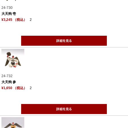
24-730
大天狗 壱
¥3,245 （税込）
2
24-732
大天狗 参
¥1,650 （税込）
2