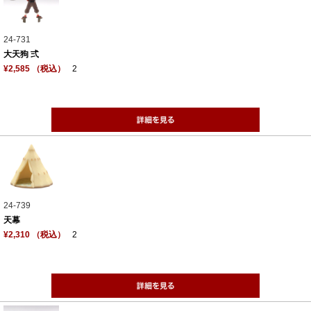
24-731
大天狗 弍
¥2,585 （税込）
2
24-739
天幕
¥2,310 （税込）
2