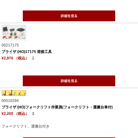
06217175
プライザ (HO)17175 溶接工具
¥2,970 （税込）
1
00510294
プライザ (HO)フォークリフト作業員(フォークリフト・運搬台車付)
¥2,200 （税込）
3
フォークリフト、運搬台付き