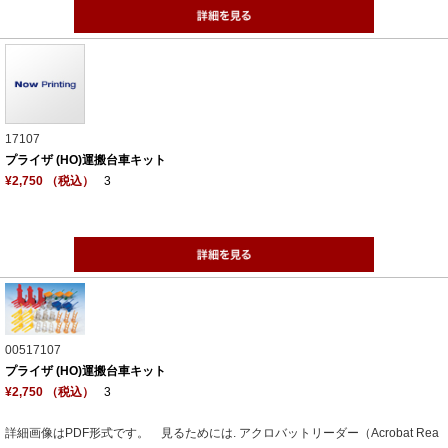
17107
プライザ (HO)運搬台車キット
¥2,750 （税込）
3
00517107
プライザ (HO)運搬台車キット
¥2,750 （税込）
3
詳細画像はPDF形式です。 見るためには. アクロバットリーダー（Acrobat Rea