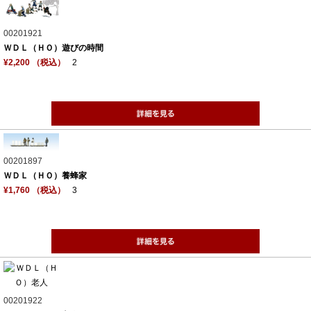
00201921
ＷＤＬ（ＨＯ）遊びの時間
¥2,200 （税込）
2
00201897
ＷＤＬ（ＨＯ）養蜂家
¥1,760 （税込）
3
00201922