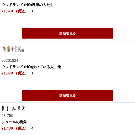
ウッドランド (HO)農家の人たち
¥1,870 （税込）
1
00201824
ウッドランド (HO)歩いている人、他
¥1,870 （税込）
1
28-750
シュールの街角
¥1,430 （税込）
4