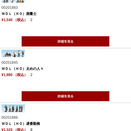
00201883
ＷＤＬ（ＨＯ）測量士
¥1,540 （税込）
2
00201845
ＷＤＬ（ＨＯ）太めの人々
¥1,980 （税込）
2
00201886
ＷＤＬ（ＨＯ）遅番勤務
¥1,320 （税込）
8