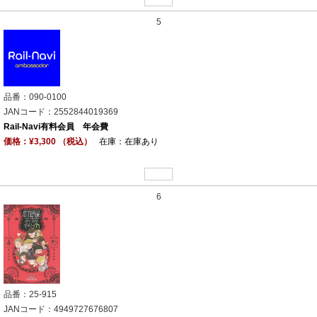
5
品番：090-0100
JANコード：2552844019369
Rail-Navi有料会員 年会費
価格：¥3,300 （税込）
在庫：在庫あり
6
品番：25-915
JANコード：4949727676807