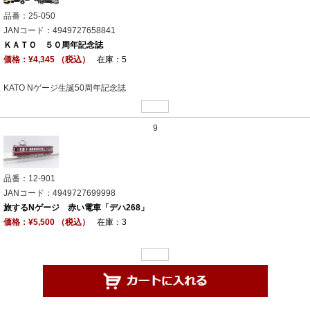
品番：25-050
JANコード：4949727658841
ＫＡＴＯ ５０周年記念誌
価格：¥4,345 （税込）
在庫：5
KATO Nゲージ生誕50周年記念誌
9
品番：12-901
JANコード：4949727699998
旅するNゲージ 赤い電車「デハ268」
価格：¥5,500 （税込）
在庫：3