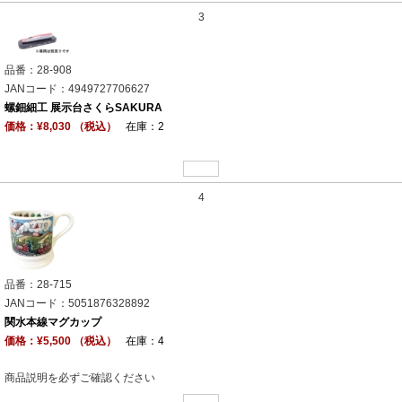
3
品番：28-908
JANコード：4949727706627
螺鈿細工 展示台さくらSAKURA
価格：¥8,030 （税込）
在庫：2
4
品番：28-715
JANコード：5051876328892
関水本線マグカップ
価格：¥5,500 （税込）
在庫：4
商品説明を必ずご確認ください