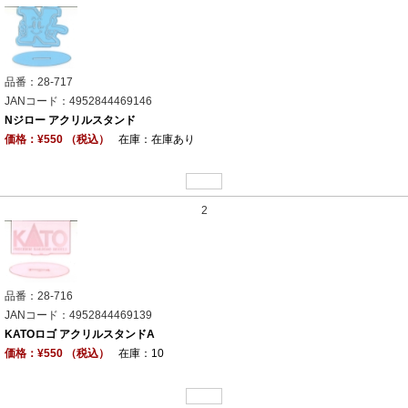
品番：28-717
JANコード：4952844469146
Nジロー アクリルスタンド
価格：¥550 （税込）
在庫：在庫あり
2
品番：28-716
JANコード：4952844469139
KATOロゴ アクリルスタンドA
価格：¥550 （税込）
在庫：10