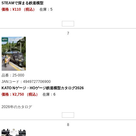
STEAMで深まる鉄道模型
価格：¥110 （税込）
在庫：5
7
品番：25-000
JANコード：4949727706900
KATO Nゲージ・HOゲージ鉄道模型カタログ2026
価格：¥2,750 （税込）
在庫：6
2026年のカタログ
8