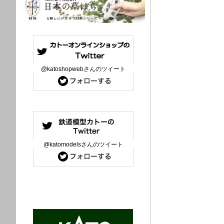
@katoshopwebさんのツイート
@katomodelsさんのツイート