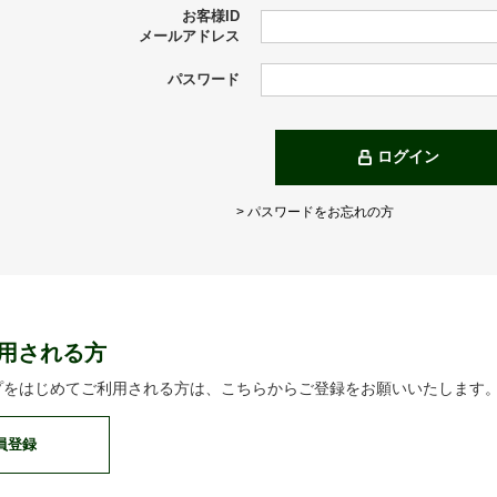
お客様ID
メールアドレス
パスワード
ログイン
> パスワードをお忘れの方
用される方
プをはじめてご利用される方は、こちらからご登録をお願いいたします
員登録