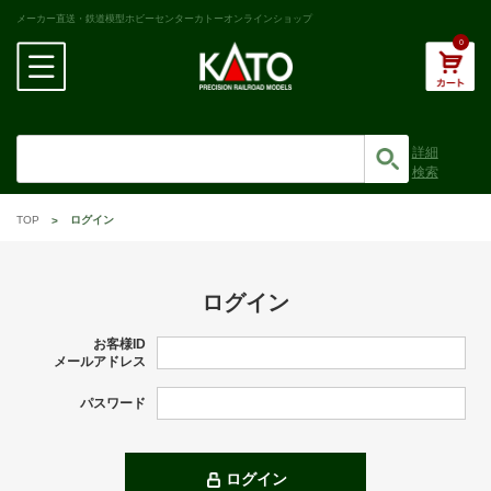
メーカー直送・鉄道模型ホビーセンターカトーオンラインショップ
0
詳細
検索
TOP
ログイン
ログイン
お客様ID
メールアドレス
パスワード
ログイン