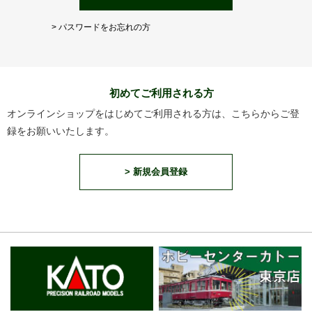
> パスワードをお忘れの方
初めてご利用される方
オンラインショップをはじめてご利用される方は、こちらからご登
録をお願いいたします。
> 新規会員登録