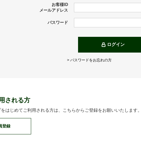
お客様ID
メールアドレス
パスワード
ログイン
> パスワードをお忘れの方
用される方
プをはじめてご利用される方は、こちらからご登録をお願いいたします
員登録