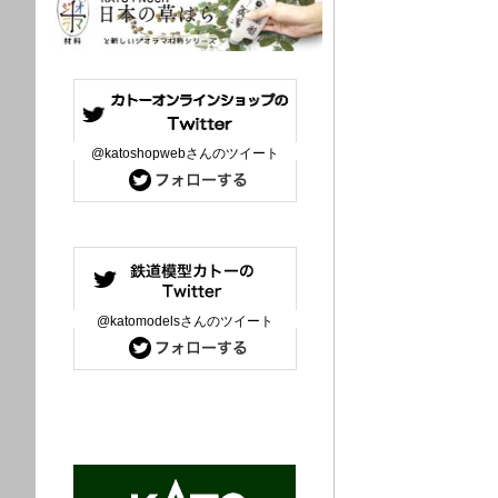
@katoshopwebさんのツイート
@katomodelsさんのツイート