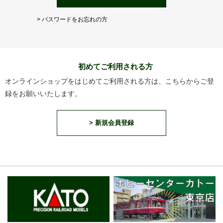
> パスワードをお忘れの方
初めてご利用される方
オンラインショップをはじめてご利用される方は、こちらからご登
録をお願いいたします。
> 新規会員登録