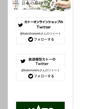
@katoshopwebさんのツイート
@katomodelsさんのツイート