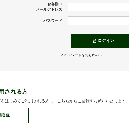
お客様ID
メールアドレス
パスワード
ログイン
> パスワードをお忘れの方
用される方
プをはじめてご利用される方は、こちらからご登録をお願いいたします
員登録