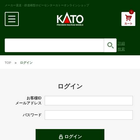
メーカー直送・鉄道模型ホビーセンターカトーオンラインショップ
0
詳細
検索
TOP
ログイン
ログイン
お客様ID
メールアドレス
パスワード
ログイン