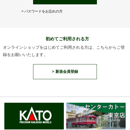
> パスワードをお忘れの方
初めてご利用される方
オンラインショップをはじめてご利用される方は、こちらからご登
録をお願いいたします。
> 新規会員登録