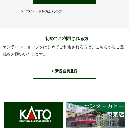
> パスワードをお忘れの方
初めてご利用される方
オンラインショップをはじめてご利用される方は、こちらからご登
録をお願いいたします。
> 新規会員登録