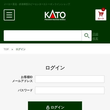
メーカー直送・鉄道模型ホビーセンターカトーオンラインショップ
0
詳細
検索
TOP
ログイン
ログイン
お客様ID
メールアドレス
パスワード
ログイン