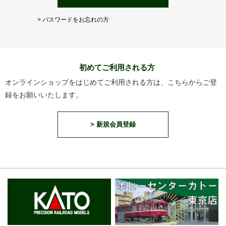
> パスワードをお忘れの方
初めてご利用される方
オンラインショップをはじめてご利用される方は、こちらからご登
録をお願いいたします。
> 新規会員登録