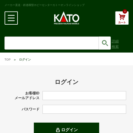
メーカー直送・鉄道模型ホビーセンターカトーオンラインショップ
0
詳細
検索
TOP
ログイン
ログイン
お客様ID
メールアドレス
パスワード
ログイン