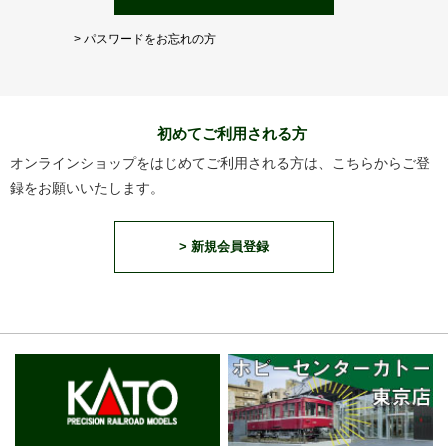
> パスワードをお忘れの方
初めてご利用される方
オンラインショップをはじめてご利用される方は、こちらからご登
録をお願いいたします。
> 新規会員登録