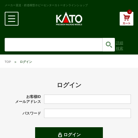
メーカー直送・鉄道模型ホビーセンターカトーオンラインショップ
0
詳細
検索
TOP
ログイン
ログイン
お客様ID
メールアドレス
パスワード
ログイン