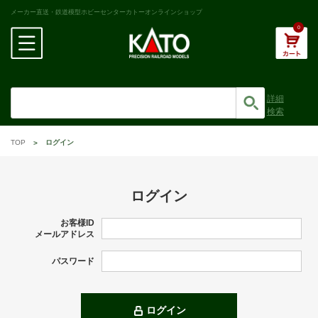
メーカー直送・鉄道模型ホビーセンターカトーオンラインショップ
0
詳細
検索
TOP
ログイン
ログイン
お客様ID
メールアドレス
パスワード
ログイン