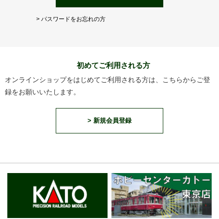
> パスワードをお忘れの方
初めてご利用される方
オンラインショップをはじめてご利用される方は、こちらからご登
録をお願いいたします。
> 新規会員登録