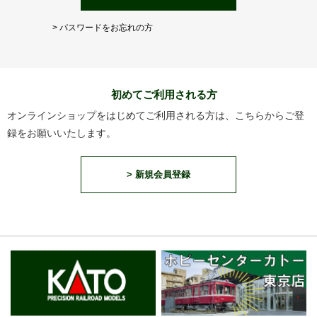
> パスワードをお忘れの方
初めてご利用される方
オンラインショップをはじめてご利用される方は、こちらからご登
録をお願いいたします。
> 新規会員登録