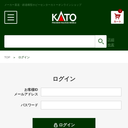
メーカー直送・鉄道模型ホビーセンターカトーオンラインショップ
0
詳細
検索
TOP
ログイン
ログイン
お客様ID
メールアドレス
パスワード
ログイン