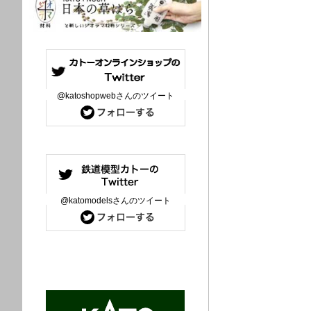
@katoshopwebさんのツイート
@katomodelsさんのツイート