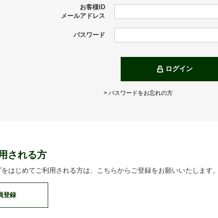
お客様ID
メールアドレス
パスワード
ログイン
> パスワードをお忘れの方
用される方
プをはじめてご利用される方は、こちらからご登録をお願いいたします
員登録