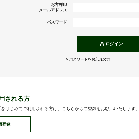
お客様ID
メールアドレス
パスワード
ログイン
> パスワードをお忘れの方
用される方
プをはじめてご利用される方は、こちらからご登録をお願いいたします
員登録