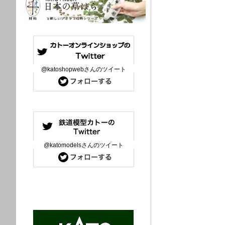
@katoshopwebさんのツイート
@katomodelsさんのツイート