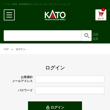
メーカー直送・鉄道模型ホビーセンターカトーオンラインショップ
0
詳細
検索
TOP
ログイン
ログイン
お客様ID
メールアドレス
パスワード
ログイン