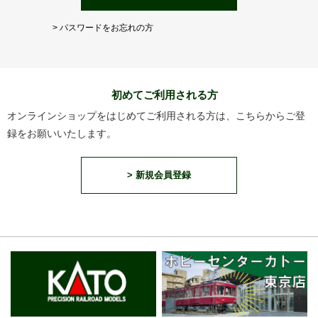
> パスワードをお忘れの方
初めてご利用される方
オンラインショップをはじめてご利用される方は、こちらからご登
録をお願いいたします。
> 新規会員登録