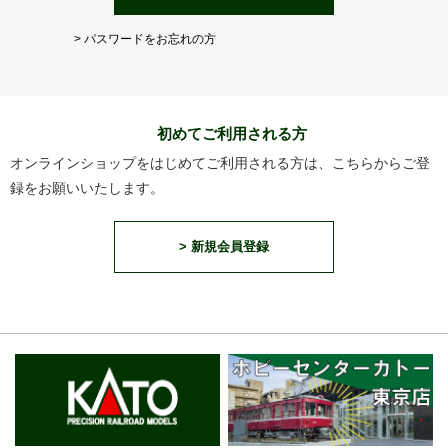
> パスワードをお忘れの方
初めてご利用される方
オンラインショップをはじめてご利用される方は、こちらからご登
録をお願いいたします。
> 新規会員登録