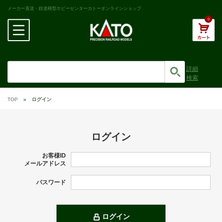
メーカー直送・鉄道模型ホビーセンターカトーオンラインショップ
0
詳細
検索
TOP
ログイン
ログイン
お客様ID
メールアドレス
パスワード
ログイン