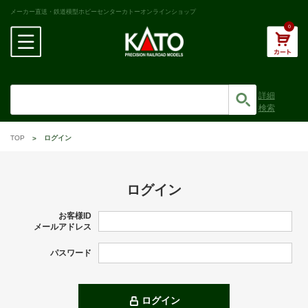
メーカー直送・鉄道模型ホビーセンターカトーオンラインショップ
0
詳細
検索
TOP
ログイン
ログイン
お客様ID
メールアドレス
パスワード
ログイン