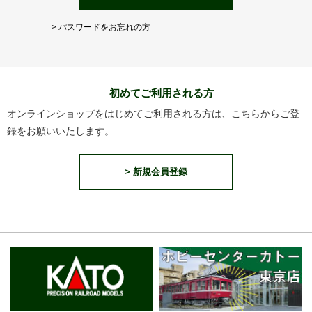
> パスワードをお忘れの方
初めてご利用される方
オンラインショップをはじめてご利用される方は、こちらからご登
録をお願いいたします。
> 新規会員登録