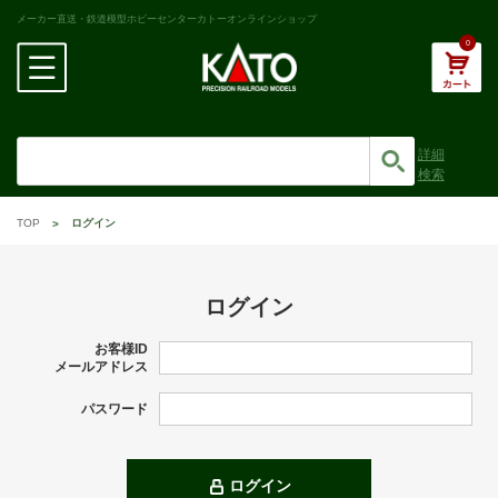
メーカー直送・鉄道模型ホビーセンターカトーオンラインショップ
0
詳細
検索
TOP
ログイン
ログイン
お客様ID
メールアドレス
パスワード
ログイン