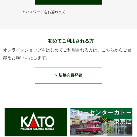
> パスワードをお忘れの方
初めてご利用される方
オンラインショップをはじめてご利用される方は、こちらからご登
録をお願いいたします。
> 新規会員登録