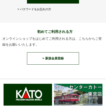
> パスワードをお忘れの方
初めてご利用される方
オンラインショップをはじめてご利用される方は、こちらからご登
録をお願いいたします。
> 新規会員登録