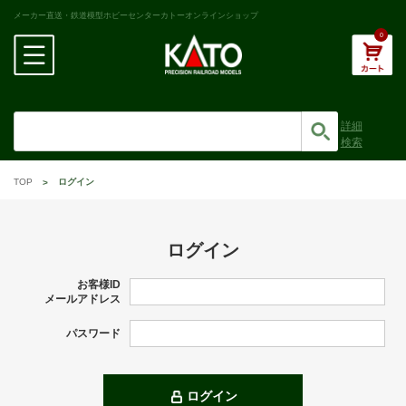
メーカー直送・鉄道模型ホビーセンターカトーオンラインショップ
0
詳細
検索
TOP
ログイン
ログイン
お客様ID
メールアドレス
パスワード
ログイン