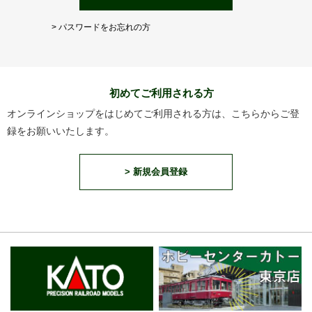
> パスワードをお忘れの方
初めてご利用される方
オンラインショップをはじめてご利用される方は、こちらからご登
録をお願いいたします。
> 新規会員登録