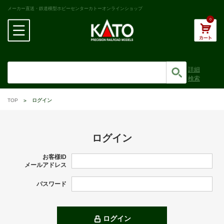
メーカー直送・鉄道模型ホビーセンターカトーオンラインショップ
0
詳細
検索
TOP
ログイン
ログイン
お客様ID
メールアドレス
パスワード
ログイン