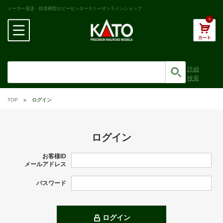
メーカー直送・鉄道模型ホビーセンターカトーオンラインショップ
0
詳細
検索
TOP
ログイン
ログイン
お客様ID
メールアドレス
パスワード
ログイン