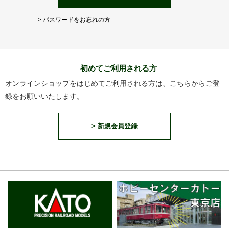
> パスワードをお忘れの方
初めてご利用される方
オンラインショップをはじめてご利用される方は、こちらからご登
録をお願いいたします。
> 新規会員登録