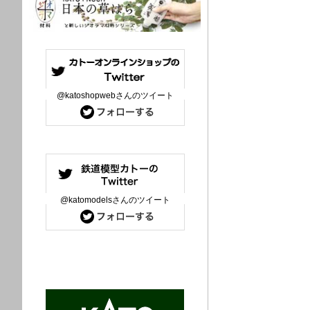
@katoshopwebさんのツイート
@katomodelsさんのツイート