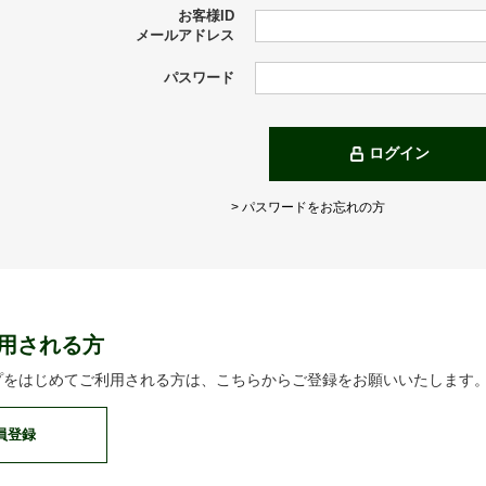
お客様ID
メールアドレス
パスワード
ログイン
> パスワードをお忘れの方
用される方
プをはじめてご利用される方は、こちらからご登録をお願いいたします
員登録