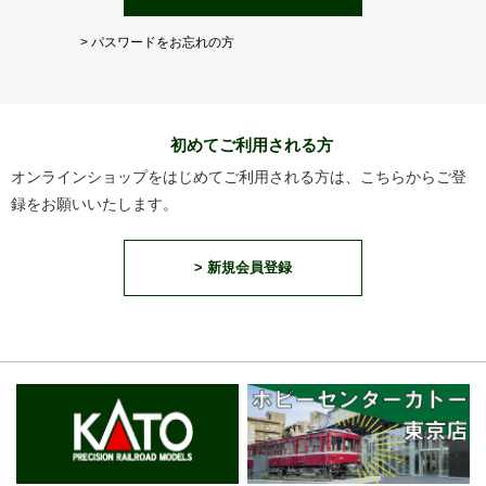
> パスワードをお忘れの方
初めてご利用される方
オンラインショップをはじめてご利用される方は、こちらからご登
録をお願いいたします。
> 新規会員登録