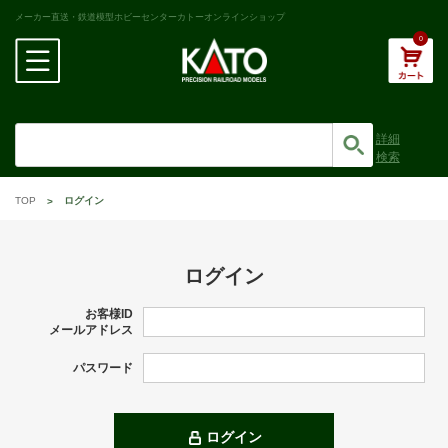
メーカー直送・鉄道模型ホビーセンターカトーオンラインショップ
0
詳細
検索
TOP
ログイン
ログイン
お客様ID
メールアドレス
パスワード
ログイン