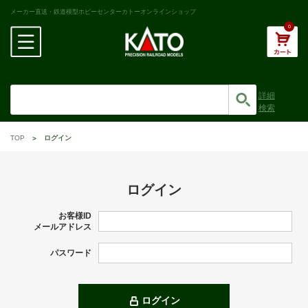
メーカー直送・鉄道模型ホビーセンターカトーオンラインショップ
0
詳細
検索
TOP
ログイン
ログイン
お客様ID
メールアドレス
パスワード
ログイン