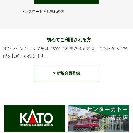
> パスワードをお忘れの方
初めてご利用される方
オンラインショップをはじめてご利用される方は、こちらからご登
録をお願いいたします。
> 新規会員登録