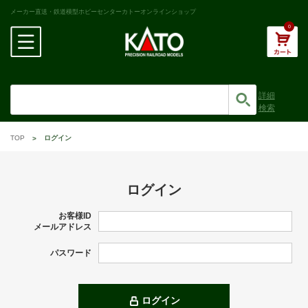
メーカー直送・鉄道模型ホビーセンターカトーオンラインショップ
0
詳細
検索
TOP
ログイン
ログイン
お客様ID
メールアドレス
パスワード
ログイン