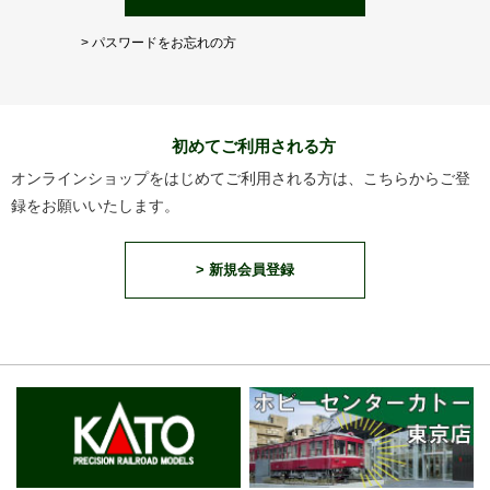
> パスワードをお忘れの方
初めてご利用される方
オンラインショップをはじめてご利用される方は、こちらからご登
録をお願いいたします。
> 新規会員登録