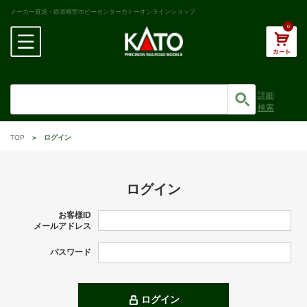
メーカー直送・鉄道模型ホビーセンターカトーオンラインショップ
0
詳細
検索
TOP
ログイン
ログイン
お客様ID
メールアドレス
パスワード
ログイン