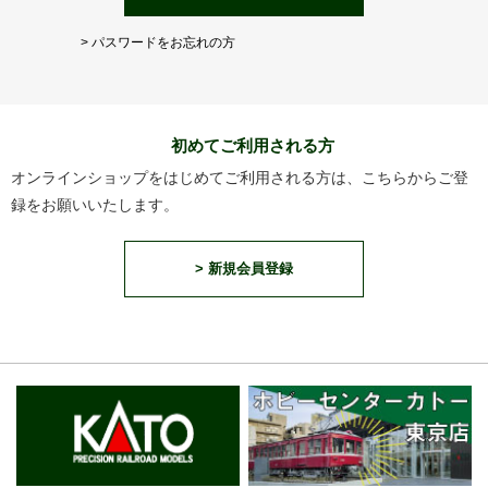
> パスワードをお忘れの方
初めてご利用される方
オンラインショップをはじめてご利用される方は、こちらからご登
録をお願いいたします。
> 新規会員登録