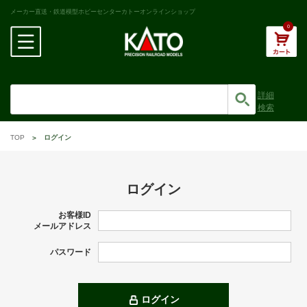
メーカー直送・鉄道模型ホビーセンターカトーオンラインショップ
0
詳細
検索
TOP
ログイン
ログイン
お客様ID
メールアドレス
パスワード
ログイン