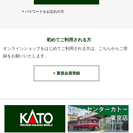
> パスワードをお忘れの方
初めてご利用される方
オンラインショップをはじめてご利用される方は、こちらからご登
録をお願いいたします。
> 新規会員登録