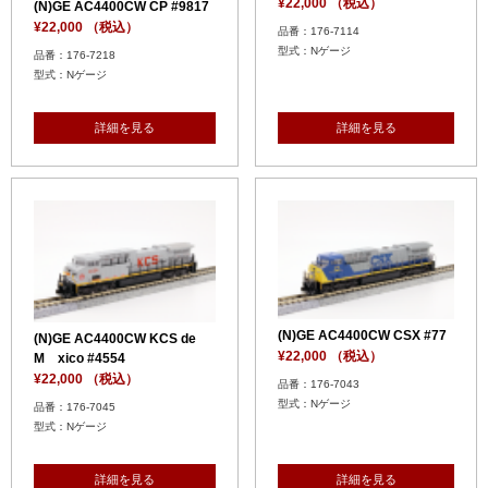
¥22,000 （税込）
(N)GE AC4400CW CP #9817
¥22,000 （税込）
品番：176-7114
型式：Nゲージ
品番：176-7218
型式：Nゲージ
詳細を見る
詳細を見る
(N)GE AC4400CW CSX #77
(N)GE AC4400CW KCS de
¥22,000 （税込）
M xico #4554
¥22,000 （税込）
品番：176-7043
型式：Nゲージ
品番：176-7045
型式：Nゲージ
詳細を見る
詳細を見る