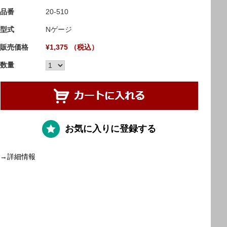
品番
20-510
型式
Nゲージ
販売価格
¥1,375 （税込）
数量
お気に入りに登録する
→詳細情報