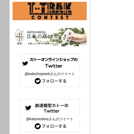
@katoshopwebさんのツイート
@katomodelsさんのツイート