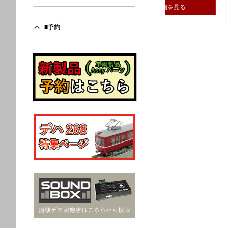
詳細を見る
詳細
■予約