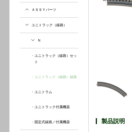
ＡＳＳＹパーツ
ユニトラック（線路）
Ｎ
ユニトラック（線路）セッ
ト
ユニトラック（線路）線路
ユニトラム
ユニトラック付属機器
製品説明
固定式線路／付属機器