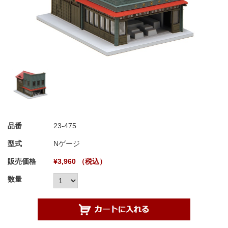
品番
23-475
型式
Nゲージ
販売価格
¥3,960 （税込）
数量